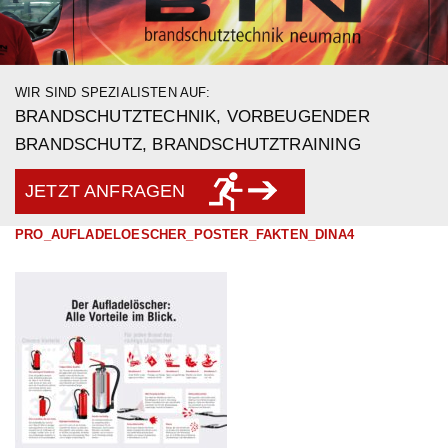
WIR SIND SPEZIALISTEN AUF:
BRANDSCHUTZTECHNIK, VORBEUGENDER
BRANDSCHUTZ, BRANDSCHUTZTRAINING
JETZT ANFRAGEN
PRO_AUFLADELOESCHER_POSTER_FAKTEN_DINA4