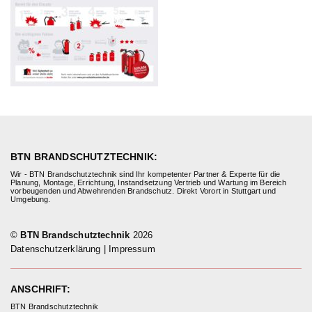
BTN BRANDSCHUTZTECHNIK:
Wir - BTN Brandschutztechnik sind Ihr kompetenter Partner & Experte für die
Planung, Montage, Errichtung, Instandsetzung Vertrieb und Wartung im Bereich
vorbeugenden und Abwehrenden Brandschutz. Direkt Vorort in Stuttgart und
Umgebung.
©
BTN Brandschutztechnik
2026
Datenschutzerklärung
|
Impressum
ANSCHRIFT:
BTN Brandschutztechnik